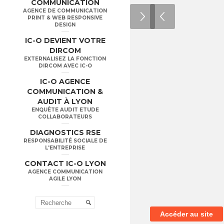
COMMUNICATION
AGENCE DE COMMUNICATION
PRINT & WEB RESPONSIVE
DESIGN
IC-O DEVIENT VOTRE
DIRCOM
EXTERNALISEZ LA FONCTION
DIRCOM AVEC IC-O
IC-O AGENCE
COMMUNICATION &
AUDIT À LYON
ENQUÊTE AUDIT ETUDE
COLLABORATEURS
DIAGNOSTICS RSE
RESPONSABILITÉ SOCIALE DE
L'ENTREPRISE
CONTACT IC-O LYON
AGENCE COMMUNICATION
AGILE LYON
Accéder au site