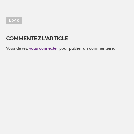
Logo
COMMENTEZ L'ARTICLE
Vous devez
vous connecter
pour publier un commentaire.