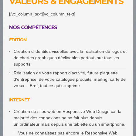
VALEURS & ENGAGEMENTS
[/vc_column_text][vc_column_text]
NOS COMPÉTENCES
EDITION
Création d’identités visuelles avec la réalisation de logos et
de chartes graphiques déclinables partout, sur tous les
supports.
Réalisation de votre rapport d’activité, future plaquette
d’entreprise, de votre catalogue produits, mailing, carte de
vœux… Bref, tout ce qui s’imprime
INTERNET
Création de sites web en Responsive Web Design car la
majorité des connexions ne se fait plus depuis
un ordinateur mais depuis une tablette ou un smartphone.
Vous ne connaissez pas encore le Responsive Web