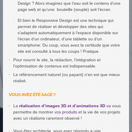
Design ? Alors imaginez que l’eau soit le contenu d’une
page web et qu’une bouteille (souple) soit l’écran.
Et bien le Responsive Design est une technique qui
permet de réaliser et développer des sites qui
s’adaptent automatiquement à l’espace disponible sur
l’écran d’un ordinateur, d’une tablette ou d’un
smartphone. Du coup, vous avez la certitude que votre
site est consulté à tous les coups ! Pratique.
Pour nourrir le site, la rédaction, l’intégration et
l’optimisation de contenus est indispensable.
Le référencement naturel (ou payant) n’en est que mieux
réalisé.
VOUS AVEZ ÉTÉ SAGE ?
La
réalisation d’images 3D et d’animations 3D
va vous
permettre de montrer
vos produits
et la vie de vos projets
avec un réalisme rarement observé !
Vous êtes architecte, vous avez répondu à une